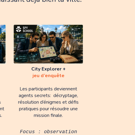
City Explorer +
jeu d’enquête
Les participants deviennent
agents secrets: décryptage,
s
résolution d’énigmes et défis
nt
pratiques pour résoudre une
.
mission finale.
Focus : observation