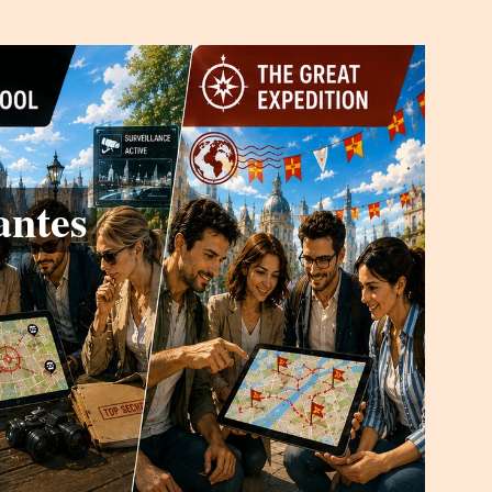
antes